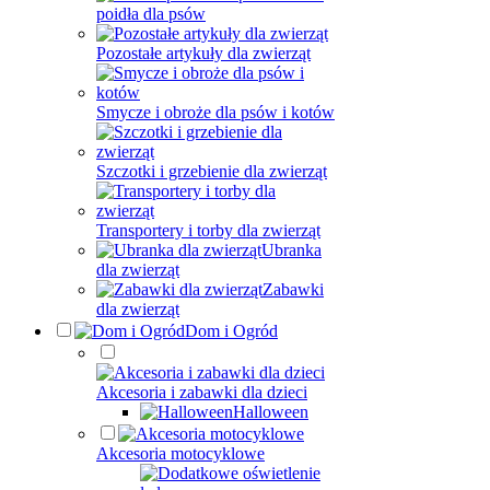
poidła dla psów
Pozostałe artykuły dla zwierząt
Smycze i obroże dla psów i kotów
Szczotki i grzebienie dla zwierząt
Transportery i torby dla zwierząt
Ubranka
dla zwierząt
Zabawki
dla zwierząt
Dom i Ogród
Akcesoria i zabawki dla dzieci
Halloween
Akcesoria motocyklowe