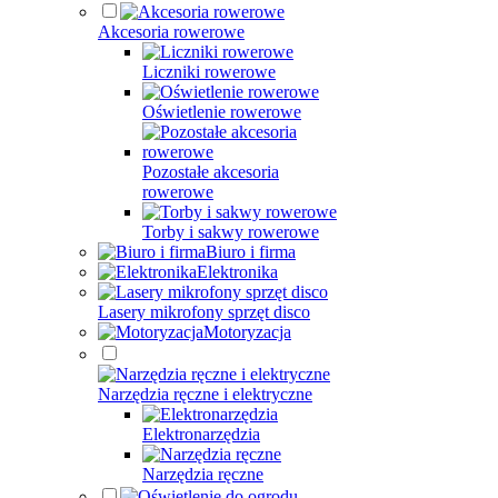
Akcesoria rowerowe
Liczniki rowerowe
Oświetlenie rowerowe
Pozostałe akcesoria
rowerowe
Torby i sakwy rowerowe
Biuro i firma
Elektronika
Lasery mikrofony sprzęt disco
Motoryzacja
Narzędzia ręczne i elektryczne
Elektronarzędzia
Narzędzia ręczne