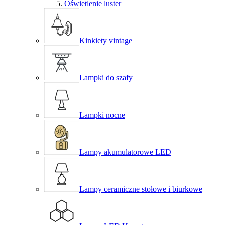
Oświetlenie luster
Kinkiety vintage
Lampki do szafy
Lampki nocne
Lampy akumulatorowe LED
Lampy ceramiczne stołowe i biurkowe