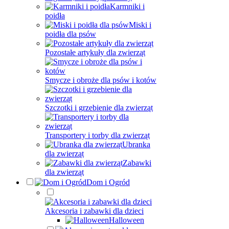
Karmniki i
poidła
Miski i
poidła dla psów
Pozostałe artykuły dla zwierząt
Smycze i obroże dla psów i kotów
Szczotki i grzebienie dla zwierząt
Transportery i torby dla zwierząt
Ubranka
dla zwierząt
Zabawki
dla zwierząt
Dom i Ogród
Akcesoria i zabawki dla dzieci
Halloween