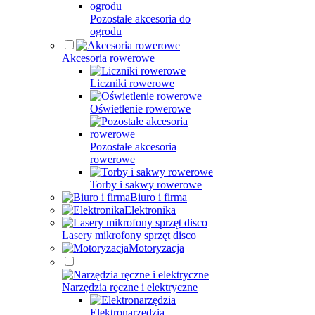
Pozostałe akcesoria do
ogrodu
Akcesoria rowerowe
Liczniki rowerowe
Oświetlenie rowerowe
Pozostałe akcesoria
rowerowe
Torby i sakwy rowerowe
Biuro i firma
Elektronika
Lasery mikrofony sprzęt disco
Motoryzacja
Narzędzia ręczne i elektryczne
Elektronarzędzia