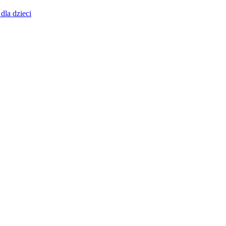
dla dzieci