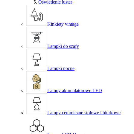
Oświetlenie luster
Kinkiety vintage
Lampki do szafy
Lampki nocne
Lampy akumulatorowe LED
Lampy ceramiczne stołowe i biurkowe