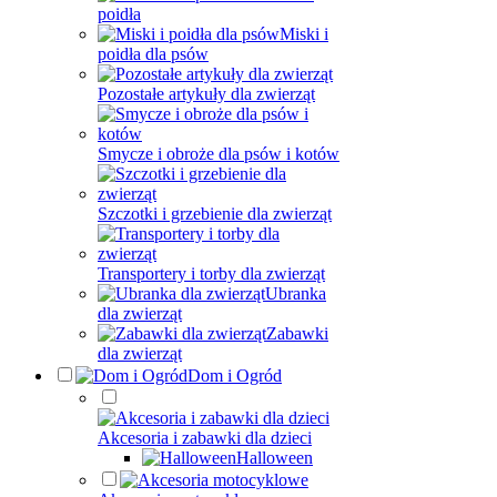
poidła
Miski i
poidła dla psów
Pozostałe artykuły dla zwierząt
Smycze i obroże dla psów i kotów
Szczotki i grzebienie dla zwierząt
Transportery i torby dla zwierząt
Ubranka
dla zwierząt
Zabawki
dla zwierząt
Dom i Ogród
Akcesoria i zabawki dla dzieci
Halloween