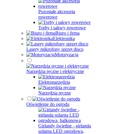
Pozostałe akcesoria
rowerowe
Torby i sakwy rowerowe
Biuro i firma
Elektronika
Lasery mikrofony sprzęt disco
Motoryzacja
Narzędzia ręczne i elektryczne
Elektronarzędzia
Narzędzia ręczne
Oświetlenie do ogrodu
Girlandy świetlne - girlanda
solarna LED ogrodowa,