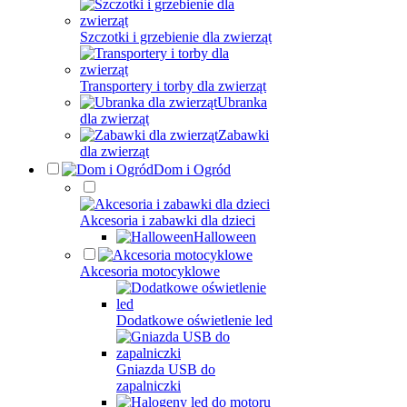
Szczotki i grzebienie dla zwierząt
Transportery i torby dla zwierząt
Ubranka
dla zwierząt
Zabawki
dla zwierząt
Dom i Ogród
Akcesoria i zabawki dla dzieci
Halloween
Akcesoria motocyklowe
Dodatkowe oświetlenie led
Gniazda USB do
zapalniczki