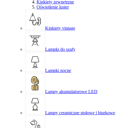
Kinkiety zewnętrzne
Oświetlenie luster
Kinkiety vintage
Lampki do szafy
Lampki nocne
Lampy akumulatorowe LED
Lampy ceramiczne stołowe i biurkowe