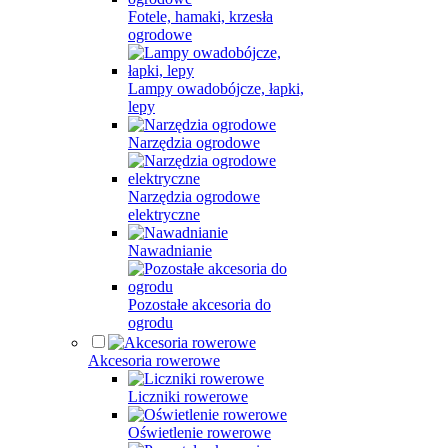
Fotele, hamaki, krzesła
ogrodowe
Lampy owadobójcze, łapki,
lepy
Narzędzia ogrodowe
Narzędzia ogrodowe
elektryczne
Nawadnianie
Pozostałe akcesoria do
ogrodu
Akcesoria rowerowe
Liczniki rowerowe
Oświetlenie rowerowe