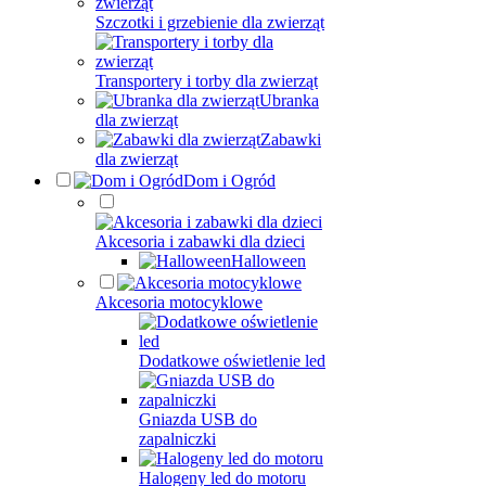
Szczotki i grzebienie dla zwierząt
Transportery i torby dla zwierząt
Ubranka
dla zwierząt
Zabawki
dla zwierząt
Dom i Ogród
Akcesoria i zabawki dla dzieci
Halloween
Akcesoria motocyklowe
Dodatkowe oświetlenie led
Gniazda USB do
zapalniczki
Halogeny led do motoru