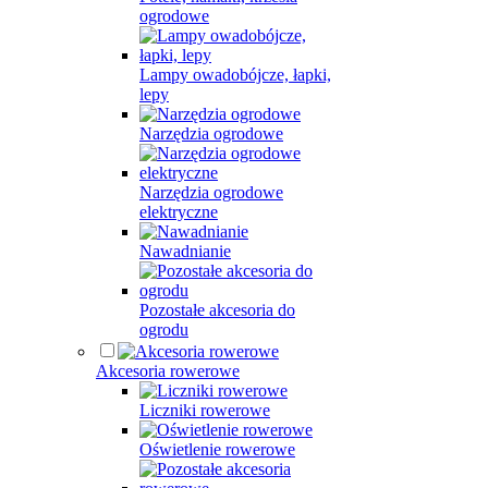
ogrodowe
Lampy owadobójcze, łapki,
lepy
Narzędzia ogrodowe
Narzędzia ogrodowe
elektryczne
Nawadnianie
Pozostałe akcesoria do
ogrodu
Akcesoria rowerowe
Liczniki rowerowe
Oświetlenie rowerowe