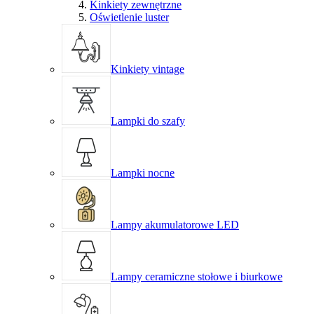
Kinkiety zewnętrzne
Oświetlenie luster
Kinkiety vintage
Lampki do szafy
Lampki nocne
Lampy akumulatorowe LED
Lampy ceramiczne stołowe i biurkowe