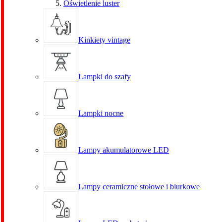
Oświetlenie luster
Kinkiety vintage
Lampki do szafy
Lampki nocne
Lampy akumulatorowe LED
Lampy ceramiczne stołowe i biurkowe