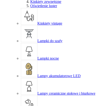
Kinkiety zewnętrzne
Oświetlenie luster
Kinkiety vintage
Lampki do szafy
Lampki nocne
Lampy akumulatorowe LED
Lampy ceramiczne stołowe i biurkowe