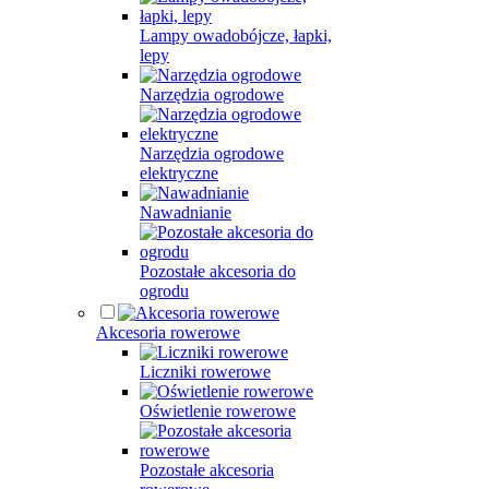
Lampy owadobójcze, łapki,
lepy
Narzędzia ogrodowe
Narzędzia ogrodowe
elektryczne
Nawadnianie
Pozostałe akcesoria do
ogrodu
Akcesoria rowerowe
Liczniki rowerowe
Oświetlenie rowerowe
Pozostałe akcesoria