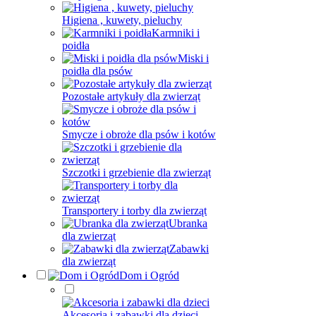
Higiena , kuwety, pieluchy
Karmniki i
poidła
Miski i
poidła dla psów
Pozostałe artykuły dla zwierząt
Smycze i obroże dla psów i kotów
Szczotki i grzebienie dla zwierząt
Transportery i torby dla zwierząt
Ubranka
dla zwierząt
Zabawki
dla zwierząt
Dom i Ogród
Akcesoria i zabawki dla dzieci