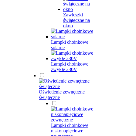
Zawieszki
świąteczne na
okno
Lampki choinkowe
solarne
Lampki choinkowe
zwykłe 230V
Oświetlenie zewnętrzne
świąteczne
Lampki choinkowe
niskonapięciowe