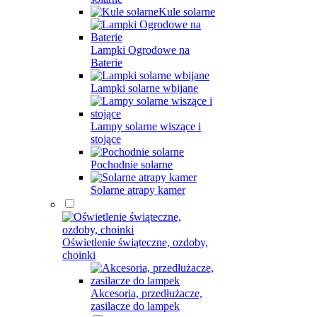
Kule solarne
Lampki Ogrodowe na
Baterie
Lampki solarne wbijane
Lampy solarne wiszące i
stojące
Pochodnie solarne
Solarne atrapy kamer
Oświetlenie świąteczne, ozdoby,
choinki
Akcesoria, przedłużacze,
zasilacze do lampek