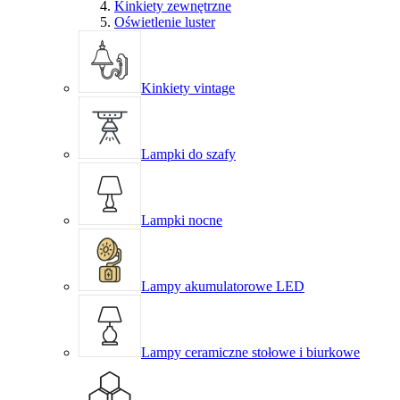
Kinkiety zewnętrzne
Oświetlenie luster
Kinkiety vintage
Lampki do szafy
Lampki nocne
Lampy akumulatorowe LED
Lampy ceramiczne stołowe i biurkowe