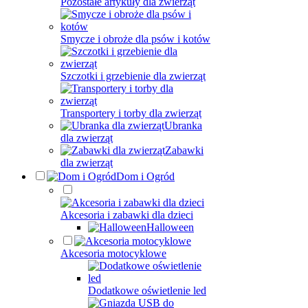
Pozostałe artykuły dla zwierząt
Smycze i obroże dla psów i kotów
Szczotki i grzebienie dla zwierząt
Transportery i torby dla zwierząt
Ubranka
dla zwierząt
Zabawki
dla zwierząt
Dom i Ogród
Akcesoria i zabawki dla dzieci
Halloween
Akcesoria motocyklowe
Dodatkowe oświetlenie led