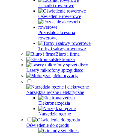
Liczniki rowerowe
Oświetlenie rowerowe
Pozostałe akcesoria
rowerowe
Torby i sakwy rowerowe
Biuro i firma
Elektronika
Lasery mikrofony sprzęt disco
Motoryzacja
Narzędzia ręczne i elektryczne
Elektronarzędzia
Narzędzia ręczne
Oświetlenie do ogrodu