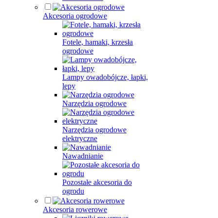
Akcesoria ogrodowe
Fotele, hamaki, krzesła
ogrodowe
Lampy owadobójcze, łapki,
lepy
Narzędzia ogrodowe
Narzędzia ogrodowe
elektryczne
Nawadnianie
Pozostałe akcesoria do
ogrodu
Akcesoria rowerowe