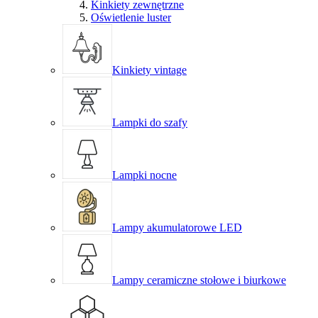
Kinkiety zewnętrzne
Oświetlenie luster
Kinkiety vintage
Lampki do szafy
Lampki nocne
Lampy akumulatorowe LED
Lampy ceramiczne stołowe i biurkowe