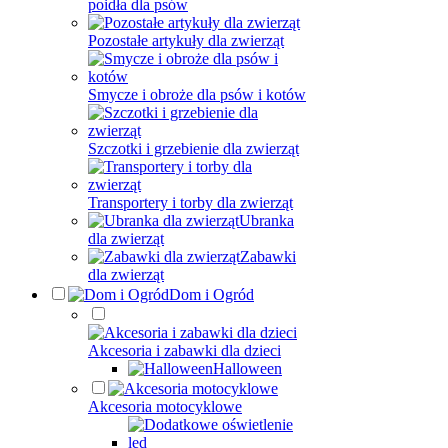
poidła dla psów
Pozostałe artykuły dla zwierząt
Smycze i obroże dla psów i kotów
Szczotki i grzebienie dla zwierząt
Transportery i torby dla zwierząt
Ubranka
dla zwierząt
Zabawki
dla zwierząt
Dom i Ogród
Akcesoria i zabawki dla dzieci
Halloween
Akcesoria motocyklowe