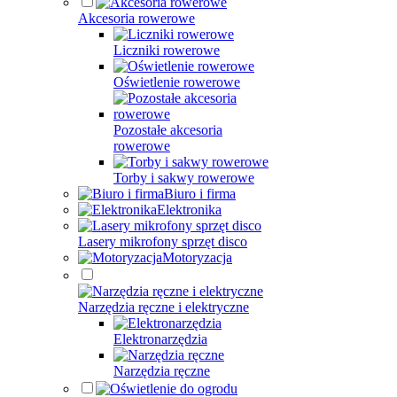
Akcesoria rowerowe
Liczniki rowerowe
Oświetlenie rowerowe
Pozostałe akcesoria
rowerowe
Torby i sakwy rowerowe
Biuro i firma
Elektronika
Lasery mikrofony sprzęt disco
Motoryzacja
Narzędzia ręczne i elektryczne
Elektronarzędzia
Narzędzia ręczne