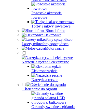
Pozostałe akcesoria
rowerowe
Torby i sakwy rowerowe
Biuro i firma
Elektronika
Lasery mikrofony sprzęt disco
Motoryzacja
Narzędzia ręczne i elektryczne
Elektronarzędzia
Narzędzia ręczne
Oświetlenie do ogrodu
Girlandy świetlne - girlanda