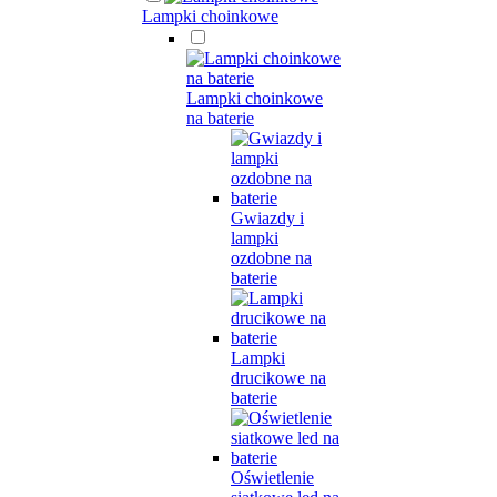
Lampki choinkowe
Lampki choinkowe
na baterie
Gwiazdy i
lampki
ozdobne na
baterie
Lampki
drucikowe na
baterie
Oświetlenie