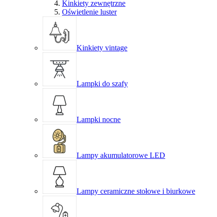
Kinkiety zewnętrzne
Oświetlenie luster
Kinkiety vintage
Lampki do szafy
Lampki nocne
Lampy akumulatorowe LED
Lampy ceramiczne stołowe i biurkowe