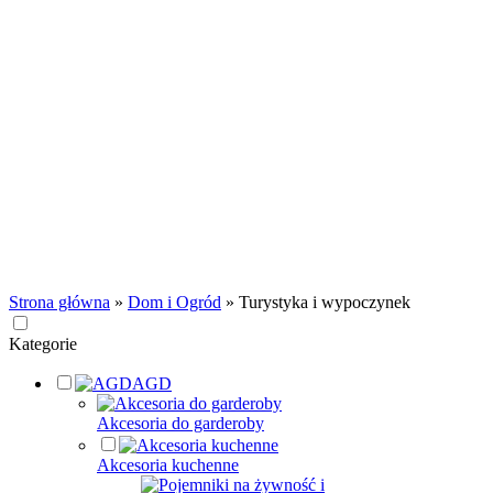
Strona główna
»
Dom i Ogród
»
Turystyka i wypoczynek
Kategorie
AGD
Akcesoria do garderoby
Akcesoria kuchenne