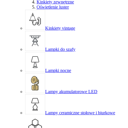
Kinkiety zewnętrzne
Oświetlenie luster
Kinkiety vintage
Lampki do szafy
Lampki nocne
Lampy akumulatorowe LED
Lampy ceramiczne stołowe i biurkowe