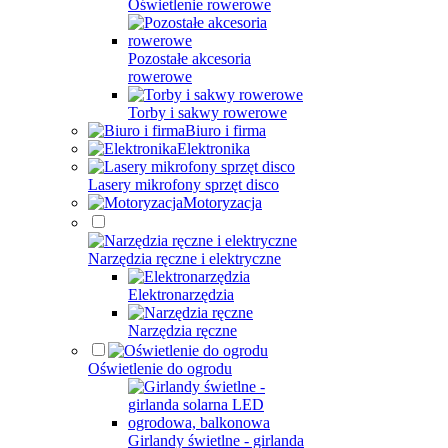
Oświetlenie rowerowe
Pozostałe akcesoria
rowerowe
Torby i sakwy rowerowe
Biuro i firma
Elektronika
Lasery mikrofony sprzęt disco
Motoryzacja
Narzędzia ręczne i elektryczne
Elektronarzędzia
Narzędzia ręczne
Oświetlenie do ogrodu
Girlandy świetlne - girlanda