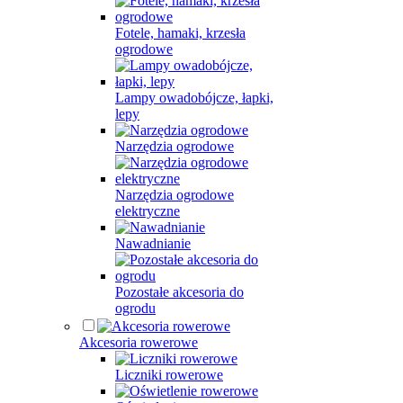
Fotele, hamaki, krzesła
ogrodowe
Lampy owadobójcze, łapki,
lepy
Narzędzia ogrodowe
Narzędzia ogrodowe
elektryczne
Nawadnianie
Pozostałe akcesoria do
ogrodu
Akcesoria rowerowe
Liczniki rowerowe