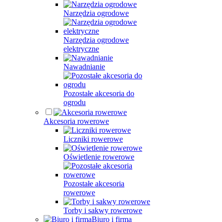
Narzędzia ogrodowe
Narzędzia ogrodowe
elektryczne
Nawadnianie
Pozostałe akcesoria do
ogrodu
Akcesoria rowerowe
Liczniki rowerowe
Oświetlenie rowerowe
Pozostałe akcesoria
rowerowe
Torby i sakwy rowerowe
Biuro i firma