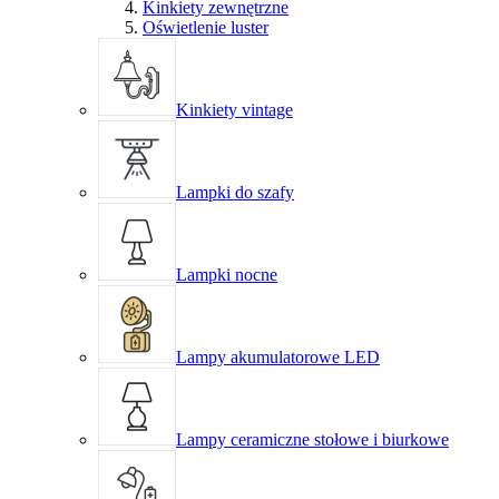
Kinkiety zewnętrzne
Oświetlenie luster
Kinkiety vintage
Lampki do szafy
Lampki nocne
Lampy akumulatorowe LED
Lampy ceramiczne stołowe i biurkowe