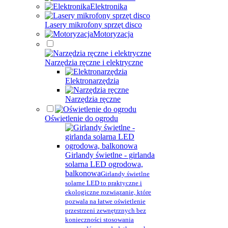
Elektronika
Lasery mikrofony sprzęt disco
Motoryzacja
Narzędzia ręczne i elektryczne
Elektronarzędzia
Narzędzia ręczne
Oświetlenie do ogrodu
Girlandy świetlne - girlanda
solarna LED ogrodowa,
balkonowa
Girlandy świetlne
solarne LED to praktyczne i
ekologiczne rozwiązanie, które
pozwala na łatwe oświetlenie
przestrzeni zewnętrznych bez
konieczności stosowania