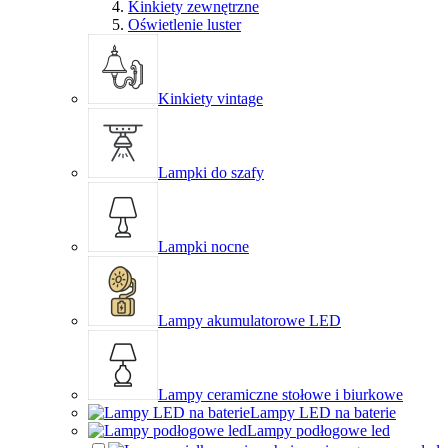
Kinkiety zewnętrzne
Oświetlenie luster
Kinkiety vintage
Lampki do szafy
Lampki nocne
Lampy akumulatorowe LED
Lampy ceramiczne stołowe i biurkowe
Lampy LED na baterie
Lampy podłogowe led