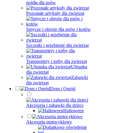
poidła dla psów
Pozostałe artykuły dla zwierząt
Smycze i obroże dla psów i kotów
Szczotki i grzebienie dla zwierząt
Transportery i torby dla zwierząt
Ubranka
dla zwierząt
Zabawki
dla zwierząt
Dom i Ogród
Akcesoria i zabawki dla dzieci
Halloween
Akcesoria motocyklowe