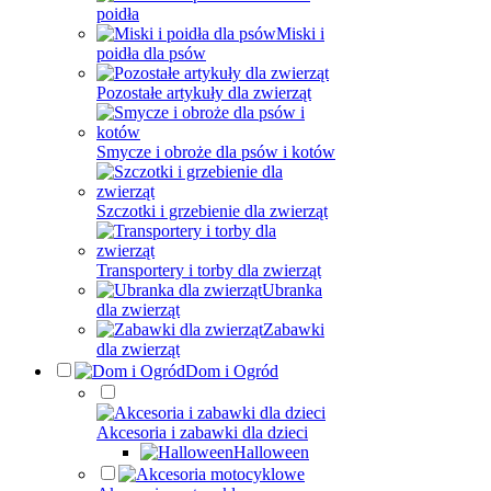
poidła
Miski i
poidła dla psów
Pozostałe artykuły dla zwierząt
Smycze i obroże dla psów i kotów
Szczotki i grzebienie dla zwierząt
Transportery i torby dla zwierząt
Ubranka
dla zwierząt
Zabawki
dla zwierząt
Dom i Ogród
Akcesoria i zabawki dla dzieci
Halloween