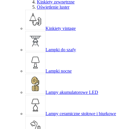
Kinkiety zewnętrzne
Oświetlenie luster
Kinkiety vintage
Lampki do szafy
Lampki nocne
Lampy akumulatorowe LED
Lampy ceramiczne stołowe i biurkowe