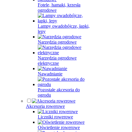
Fotele, hamaki, krzesła
ogrodowe
Lampy owadobójcze, łapki,
lepy
Narzędzia ogrodowe
Narzędzia ogrodowe
elektryczne
Nawadnianie
Pozostałe akcesoria do
ogrodu
Akcesoria rowerowe
Liczniki rowerowe
Oświetlenie rowerowe