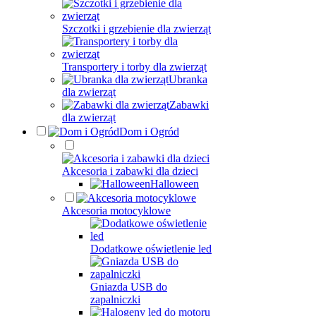
Szczotki i grzebienie dla zwierząt
Transportery i torby dla zwierząt
Ubranka
dla zwierząt
Zabawki
dla zwierząt
Dom i Ogród
Akcesoria i zabawki dla dzieci
Halloween
Akcesoria motocyklowe
Dodatkowe oświetlenie led
Gniazda USB do
zapalniczki