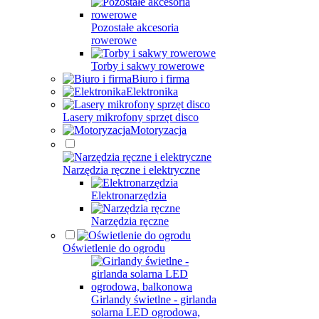
Pozostałe akcesoria
rowerowe
Torby i sakwy rowerowe
Biuro i firma
Elektronika
Lasery mikrofony sprzęt disco
Motoryzacja
Narzędzia ręczne i elektryczne
Elektronarzędzia
Narzędzia ręczne
Oświetlenie do ogrodu
Girlandy świetlne - girlanda
solarna LED ogrodowa,