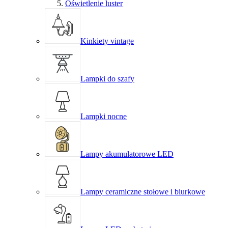
Oświetlenie luster
Kinkiety vintage
Lampki do szafy
Lampki nocne
Lampy akumulatorowe LED
Lampy ceramiczne stołowe i biurkowe