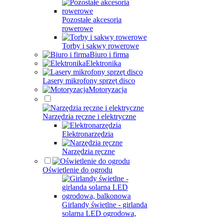
Pozostałe akcesoria
rowerowe
Torby i sakwy rowerowe
Biuro i firma
Elektronika
Lasery mikrofony sprzęt disco
Motoryzacja
Narzędzia ręczne i elektryczne
Elektronarzędzia
Narzędzia ręczne
Oświetlenie do ogrodu
Girlandy świetlne - girlanda
solarna LED ogrodowa,