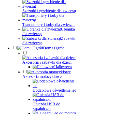
Szczotki i grzebienie dla zwierząt
Transportery i torby dla zwierząt
Ubranka
dla zwierząt
Zabawki
dla zwierząt
Dom i Ogród
Akcesoria i zabawki dla dzieci
Halloween
Akcesoria motocyklowe
Dodatkowe oświetlenie led
Gniazda USB do
zapalniczki