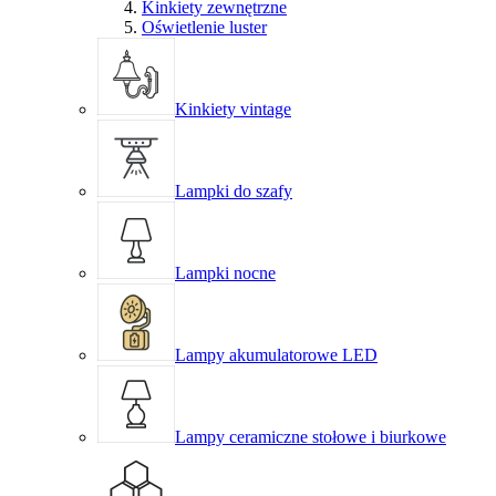
Kinkiety zewnętrzne
Oświetlenie luster
Kinkiety vintage
Lampki do szafy
Lampki nocne
Lampy akumulatorowe LED
Lampy ceramiczne stołowe i biurkowe