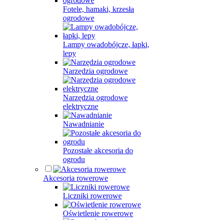
Fotele, hamaki, krzesła
ogrodowe
Lampy owadobójcze, łapki,
lepy
Narzędzia ogrodowe
Narzędzia ogrodowe
elektryczne
Nawadnianie
Pozostałe akcesoria do
ogrodu
Akcesoria rowerowe
Liczniki rowerowe
Oświetlenie rowerowe