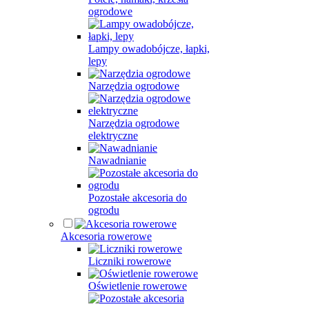
ogrodowe
Lampy owadobójcze, łapki,
lepy
Narzędzia ogrodowe
Narzędzia ogrodowe
elektryczne
Nawadnianie
Pozostałe akcesoria do
ogrodu
Akcesoria rowerowe
Liczniki rowerowe
Oświetlenie rowerowe