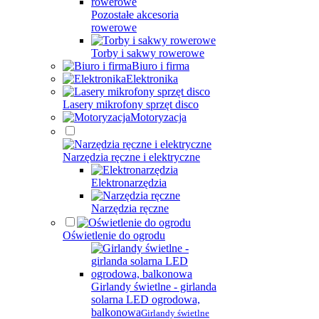
Pozostałe akcesoria
rowerowe
Torby i sakwy rowerowe
Biuro i firma
Elektronika
Lasery mikrofony sprzęt disco
Motoryzacja
Narzędzia ręczne i elektryczne
Elektronarzędzia
Narzędzia ręczne
Oświetlenie do ogrodu
Girlandy świetlne - girlanda
solarna LED ogrodowa,
balkonowa
Girlandy świetlne