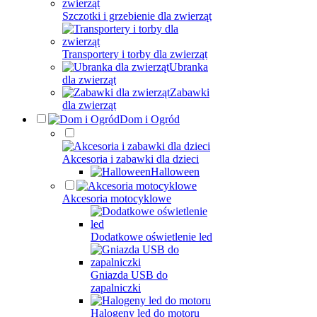
Szczotki i grzebienie dla zwierząt
Transportery i torby dla zwierząt
Ubranka
dla zwierząt
Zabawki
dla zwierząt
Dom i Ogród
Akcesoria i zabawki dla dzieci
Halloween
Akcesoria motocyklowe
Dodatkowe oświetlenie led
Gniazda USB do
zapalniczki
Halogeny led do motoru