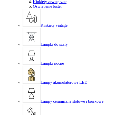
Kinkiety zewnętrzne
Oświetlenie luster
Kinkiety vintage
Lampki do szafy
Lampki nocne
Lampy akumulatorowe LED
Lampy ceramiczne stołowe i biurkowe