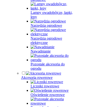
Lampy owadobójcze, łapki,
lepy
Narzędzia ogrodowe
Narzędzia ogrodowe
elektryczne
Nawadnianie
Pozostałe akcesoria do
ogrodu
Akcesoria rowerowe
Liczniki rowerowe
Oświetlenie rowerowe