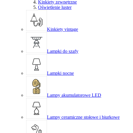
Kinkiety zewnętrzne
Oświetlenie luster
Kinkiety vintage
Lampki do szafy
Lampki nocne
Lampy akumulatorowe LED
Lampy ceramiczne stołowe i biurkowe