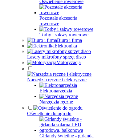
Oświetlenie rowerowe
Pozostałe akcesoria
rowerowe
Torby i sakwy rowerowe
Biuro i firma
Elektronika
Lasery mikrofony sprzęt disco
Motoryzacja
Narzędzia ręczne i elektryczne
Elektronarzędzia
Narzędzia ręczne
Oświetlenie do ogrodu
Girlandy świetlne - girlanda