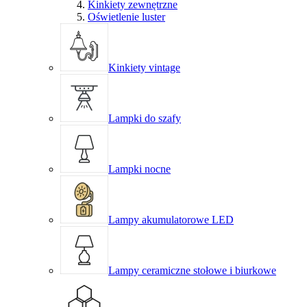
Kinkiety zewnętrzne
Oświetlenie luster
Kinkiety vintage
Lampki do szafy
Lampki nocne
Lampy akumulatorowe LED
Lampy ceramiczne stołowe i biurkowe