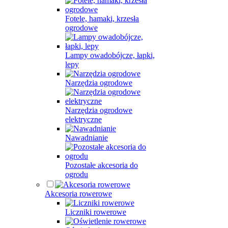
Fotele, hamaki, krzesła
ogrodowe
Lampy owadobójcze, łapki,
lepy
Narzędzia ogrodowe
Narzędzia ogrodowe
elektryczne
Nawadnianie
Pozostałe akcesoria do
ogrodu
Akcesoria rowerowe
Liczniki rowerowe