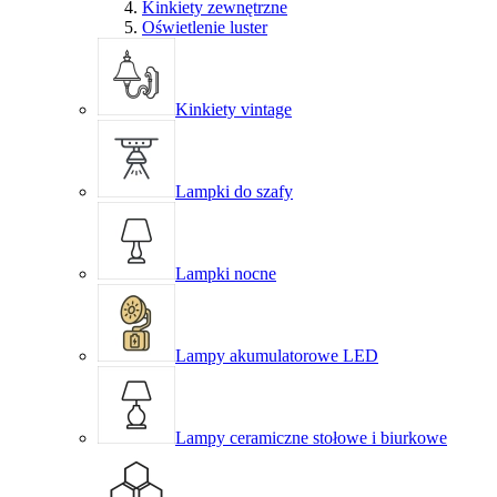
Kinkiety zewnętrzne
Oświetlenie luster
Kinkiety vintage
Lampki do szafy
Lampki nocne
Lampy akumulatorowe LED
Lampy ceramiczne stołowe i biurkowe