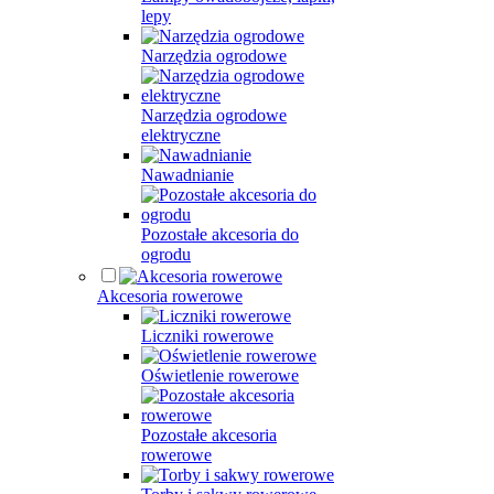
lepy
Narzędzia ogrodowe
Narzędzia ogrodowe
elektryczne
Nawadnianie
Pozostałe akcesoria do
ogrodu
Akcesoria rowerowe
Liczniki rowerowe
Oświetlenie rowerowe
Pozostałe akcesoria
rowerowe