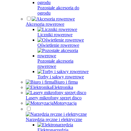
Pozostałe akcesoria do
ogrodu
Akcesoria rowerowe
Liczniki rowerowe
Oświetlenie rowerowe
Pozostałe akcesoria
rowerowe
Torby i sakwy rowerowe
Biuro i firma
Elektronika
Lasery mikrofony sprzęt disco
Motoryzacja
Narzędzia ręczne i elektryczne
Elektronarzędzia