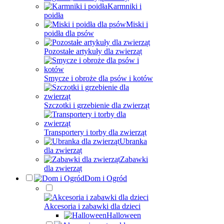
Karmniki i
poidła
Miski i
poidła dla psów
Pozostałe artykuły dla zwierząt
Smycze i obroże dla psów i kotów
Szczotki i grzebienie dla zwierząt
Transportery i torby dla zwierząt
Ubranka
dla zwierząt
Zabawki
dla zwierząt
Dom i Ogród
Akcesoria i zabawki dla dzieci
Halloween