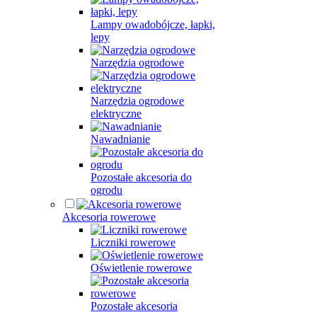
Lampy owadobójcze, łapki,
lepy
Narzędzia ogrodowe
Narzędzia ogrodowe
elektryczne
Nawadnianie
Pozostałe akcesoria do
ogrodu
Akcesoria rowerowe
Liczniki rowerowe
Oświetlenie rowerowe
Pozostałe akcesoria