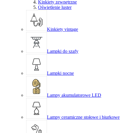
Kinkiety zewnętrzne
Oświetlenie luster
Kinkiety vintage
Lampki do szafy
Lampki nocne
Lampy akumulatorowe LED
Lampy ceramiczne stołowe i biurkowe