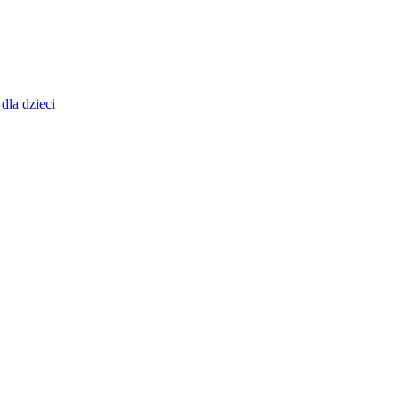
dla dzieci