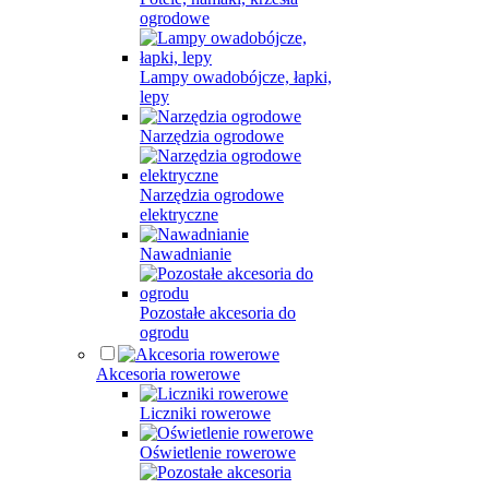
ogrodowe
Lampy owadobójcze, łapki,
lepy
Narzędzia ogrodowe
Narzędzia ogrodowe
elektryczne
Nawadnianie
Pozostałe akcesoria do
ogrodu
Akcesoria rowerowe
Liczniki rowerowe
Oświetlenie rowerowe