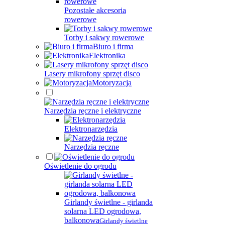
Pozostałe akcesoria
rowerowe
Torby i sakwy rowerowe
Biuro i firma
Elektronika
Lasery mikrofony sprzęt disco
Motoryzacja
Narzędzia ręczne i elektryczne
Elektronarzędzia
Narzędzia ręczne
Oświetlenie do ogrodu
Girlandy świetlne - girlanda
solarna LED ogrodowa,
balkonowa
Girlandy świetlne