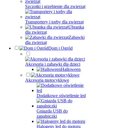
Szczotki i grzebienie dla zwierząt
Transportery i torby dla zwierząt
Ubranka
dla zwierząt
Zabawki
dla zwierząt
Dom i Ogród
Akcesoria i zabawki dla dzieci
Halloween
Akcesoria motocyklowe
Dodatkowe oświetlenie led
Gniazda USB do
zapalniczki
Halogeny led do motoru