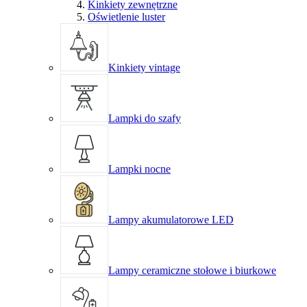
Kinkiety zewnętrzne
Oświetlenie luster
Kinkiety vintage
Lampki do szafy
Lampki nocne
Lampy akumulatorowe LED
Lampy ceramiczne stołowe i biurkowe