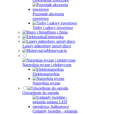
Oświetlenie rowerowe
Pozostałe akcesoria
rowerowe
Torby i sakwy rowerowe
Biuro i firma
Elektronika
Lasery mikrofony sprzęt disco
Motoryzacja
Narzędzia ręczne i elektryczne
Elektronarzędzia
Narzędzia ręczne
Oświetlenie do ogrodu
Girlandy świetlne - girlanda