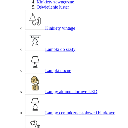
Kinkiety zewnętrzne
Oświetlenie luster
Kinkiety vintage
Lampki do szafy
Lampki nocne
Lampy akumulatorowe LED
Lampy ceramiczne stołowe i biurkowe