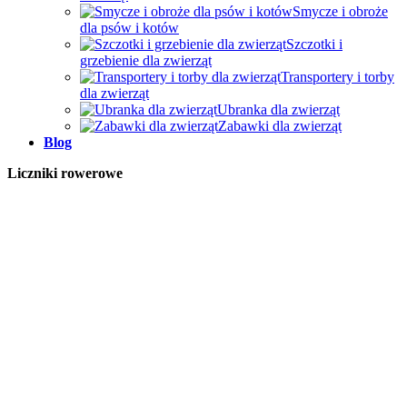
Smycze i obroże
dla psów i kotów
Szczotki i
grzebienie dla zwierząt
Transportery i torby
dla zwierząt
Ubranka dla zwierząt
Zabawki dla zwierząt
Blog
Liczniki rowerowe