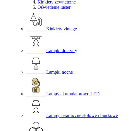
Kinkiety zewnętrzne
Oświetlenie luster
Kinkiety vintage
Lampki do szafy
Lampki nocne
Lampy akumulatorowe LED
Lampy ceramiczne stołowe i biurkowe