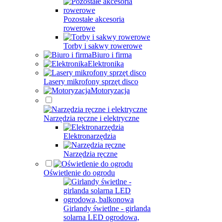
Pozostałe akcesoria
rowerowe
Torby i sakwy rowerowe
Biuro i firma
Elektronika
Lasery mikrofony sprzęt disco
Motoryzacja
Narzędzia ręczne i elektryczne
Elektronarzędzia
Narzędzia ręczne
Oświetlenie do ogrodu
Girlandy świetlne - girlanda
solarna LED ogrodowa,