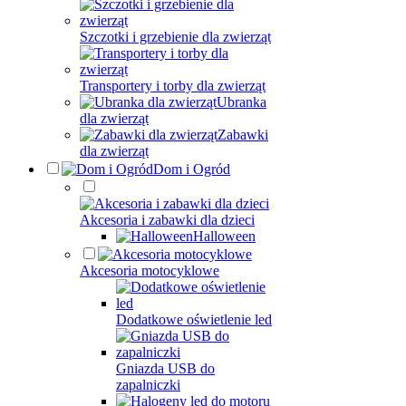
Szczotki i grzebienie dla zwierząt
Transportery i torby dla zwierząt
Ubranka
dla zwierząt
Zabawki
dla zwierząt
Dom i Ogród
Akcesoria i zabawki dla dzieci
Halloween
Akcesoria motocyklowe
Dodatkowe oświetlenie led
Gniazda USB do
zapalniczki