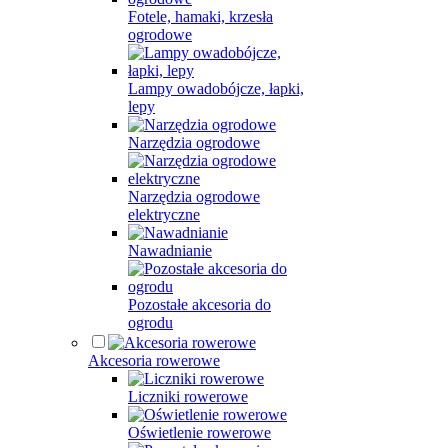
Fotele, hamaki, krzesła
ogrodowe
Lampy owadobójcze, łapki,
lepy
Narzędzia ogrodowe
Narzędzia ogrodowe
elektryczne
Nawadnianie
Pozostałe akcesoria do
ogrodu
Akcesoria rowerowe
Liczniki rowerowe
Oświetlenie rowerowe