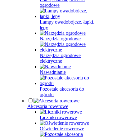
ogrodowe
Lampy owadobójcze, łapki,
lepy
Narzędzia ogrodowe
Narzędzia ogrodowe
elektryczne
Nawadnianie
Pozostałe akcesoria do
ogrodu
Akcesoria rowerowe
Liczniki rowerowe
Oświetlenie rowerowe