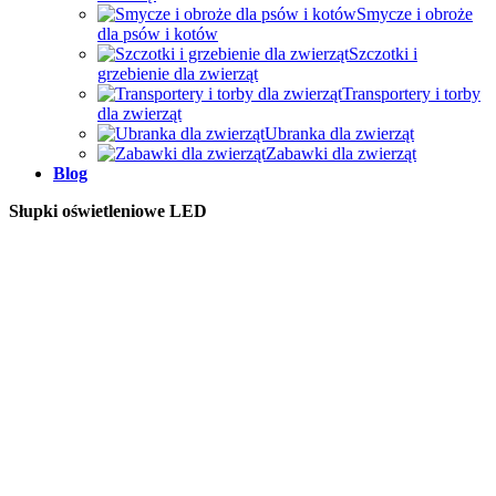
Smycze i obroże
dla psów i kotów
Szczotki i
grzebienie dla zwierząt
Transportery i torby
dla zwierząt
Ubranka dla zwierząt
Zabawki dla zwierząt
Blog
Słupki oświetleniowe LED