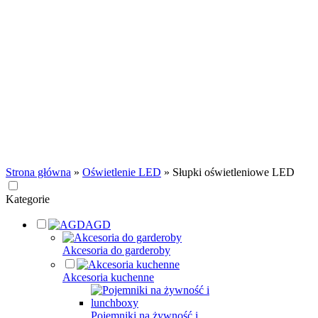
Strona główna
»
Oświetlenie LED
»
Słupki oświetleniowe LED
Kategorie
AGD
Akcesoria do garderoby
Akcesoria kuchenne
Pojemniki na żywność i