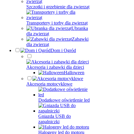
Szczotki i grzebienie dla zwierząt
Transportery i torby dla zwierząt
Ubranka
dla zwierząt
Zabawki
dla zwierząt
Dom i Ogród
Akcesoria i zabawki dla dzieci
Halloween
Akcesoria motocyklowe
Dodatkowe oświetlenie led
Gniazda USB do
zapalniczki
Halogeny led do motoru