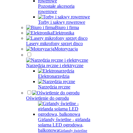
Pozostałe akcesoria
rowerowe
Torby i sakwy rowerowe
Biuro i firma
Elektronika
Lasery mikrofony sprzęt disco
Motoryzacja
Narzędzia ręczne i elektryczne
Elektronarzędzia
Narzędzia ręczne
Oświetlenie do ogrodu
Girlandy świetlne - girlanda
solarna LED ogrodowa,
balkonowa
Girlandy świetlne