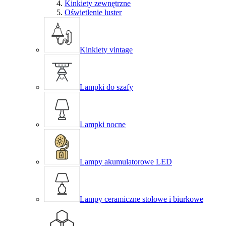
Kinkiety zewnętrzne
Oświetlenie luster
Kinkiety vintage
Lampki do szafy
Lampki nocne
Lampy akumulatorowe LED
Lampy ceramiczne stołowe i biurkowe