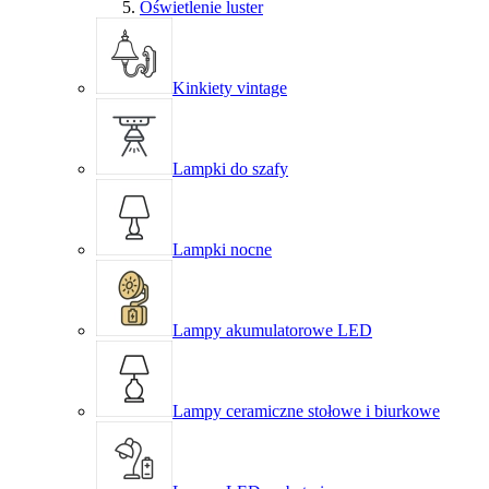
Oświetlenie luster
Kinkiety vintage
Lampki do szafy
Lampki nocne
Lampy akumulatorowe LED
Lampy ceramiczne stołowe i biurkowe