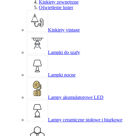
Kinkiety zewnętrzne
Oświetlenie luster
Kinkiety vintage
Lampki do szafy
Lampki nocne
Lampy akumulatorowe LED
Lampy ceramiczne stołowe i biurkowe