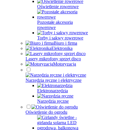
Oświetlenie rowerowe
Pozostałe akcesoria
rowerowe
Torby i sakwy rowerowe
Biuro i firma
Elektronika
Lasery mikrofony sprzęt disco
Motoryzacja
Narzędzia ręczne i elektryczne
Elektronarzędzia
Narzędzia ręczne
Oświetlenie do ogrodu