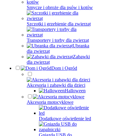
Smycze i obroże dla psów i kotów
Szczotki i grzebienie dla zwierząt
Transportery i torby dla zwierząt
Ubranka
dla zwierząt
Zabawki
dla zwierząt
Dom i Ogród
Akcesoria i zabawki dla dzieci
Halloween
Akcesoria motocyklowe
Dodatkowe oświetlenie led
Gniazda USB do