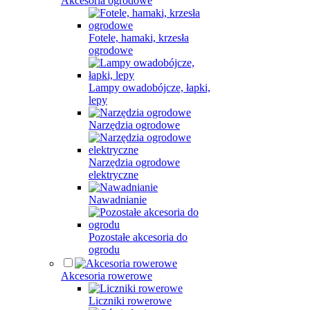
Akcesoria ogrodowe
Fotele, hamaki, krzesła
ogrodowe
Lampy owadobójcze, łapki,
lepy
Narzędzia ogrodowe
Narzędzia ogrodowe
elektryczne
Nawadnianie
Pozostałe akcesoria do
ogrodu
Akcesoria rowerowe
Liczniki rowerowe