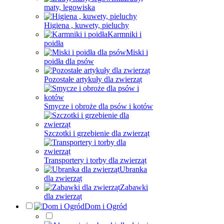
maty, legowiska
Higiena , kuwety, pieluchy
Karmniki i
poidła
Miski i
poidła dla psów
Pozostałe artykuły dla zwierząt
Smycze i obroże dla psów i kotów
Szczotki i grzebienie dla zwierząt
Transportery i torby dla zwierząt
Ubranka
dla zwierząt
Zabawki
dla zwierząt
Dom i Ogród