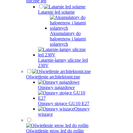
uliczne led
Latarnie led solarne
Akumulatory do
halogenow i latarni
solarnych
Latarnie-lampy uliczne led
230V
Oświetlenie architektoniczne
Oprawy najazdowe
Oprawy stojące GU10 E27
Oprawy
wiszące
Oświetlenie grow led do roślin