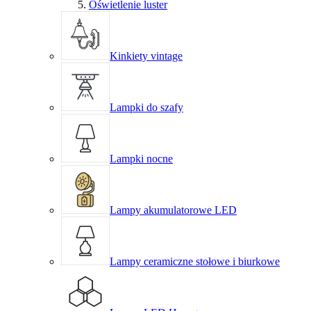
Oświetlenie luster
Kinkiety vintage
Lampki do szafy
Lampki nocne
Lampy akumulatorowe LED
Lampy ceramiczne stołowe i biurkowe