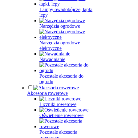
Lampy owadobójcze, łapki,
lepy
Narzędzia ogrodowe
Narzędzia ogrodowe
elektryczne
Nawadnianie
Pozostałe akcesoria do
ogrodu
Akcesoria rowerowe
Liczniki rowerowe
Oświetlenie rowerowe
Pozostałe akcesoria
rowerowe