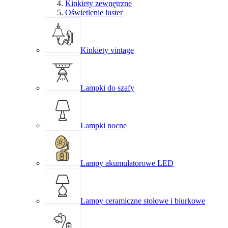
Kinkiety zewnętrzne
Oświetlenie luster
Kinkiety vintage
Lampki do szafy
Lampki nocne
Lampy akumulatorowe LED
Lampy ceramiczne stołowe i biurkowe