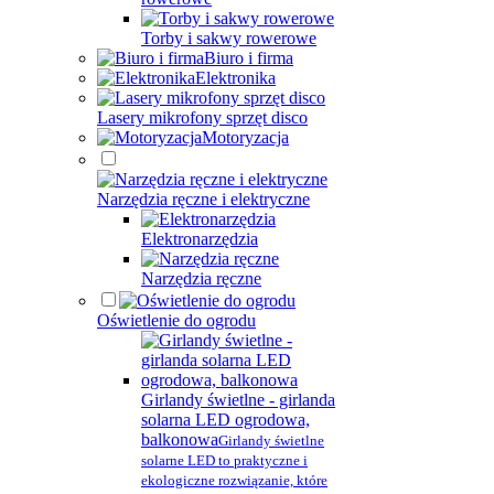
Torby i sakwy rowerowe
Biuro i firma
Elektronika
Lasery mikrofony sprzęt disco
Motoryzacja
Narzędzia ręczne i elektryczne
Elektronarzędzia
Narzędzia ręczne
Oświetlenie do ogrodu
Girlandy świetlne - girlanda
solarna LED ogrodowa,
balkonowa
Girlandy świetlne
solarne LED to praktyczne i
ekologiczne rozwiązanie, które