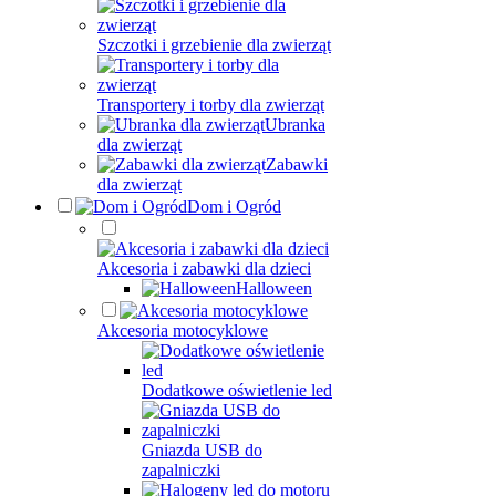
Szczotki i grzebienie dla zwierząt
Transportery i torby dla zwierząt
Ubranka
dla zwierząt
Zabawki
dla zwierząt
Dom i Ogród
Akcesoria i zabawki dla dzieci
Halloween
Akcesoria motocyklowe
Dodatkowe oświetlenie led
Gniazda USB do
zapalniczki