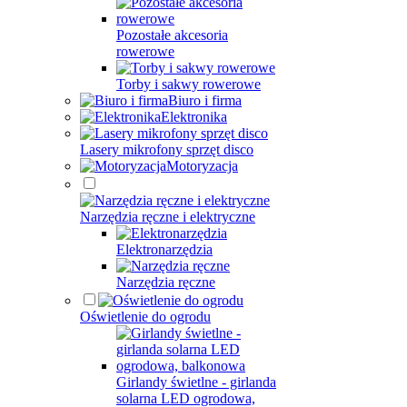
Pozostałe akcesoria
rowerowe
Torby i sakwy rowerowe
Biuro i firma
Elektronika
Lasery mikrofony sprzęt disco
Motoryzacja
Narzędzia ręczne i elektryczne
Elektronarzędzia
Narzędzia ręczne
Oświetlenie do ogrodu
Girlandy świetlne - girlanda
solarna LED ogrodowa,