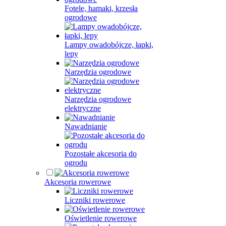
Fotele, hamaki, krzesła
ogrodowe
Lampy owadobójcze, łapki,
lepy
Narzędzia ogrodowe
Narzędzia ogrodowe
elektryczne
Nawadnianie
Pozostałe akcesoria do
ogrodu
Akcesoria rowerowe
Liczniki rowerowe
Oświetlenie rowerowe