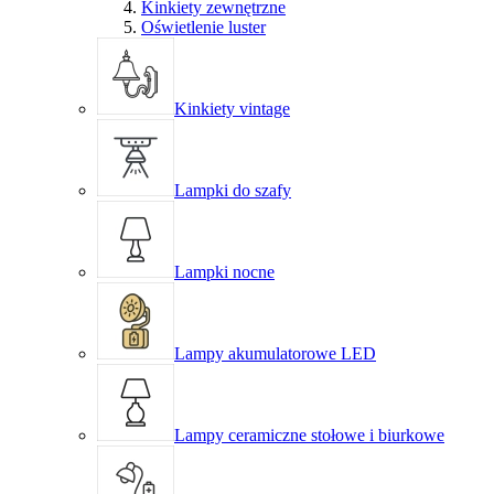
Kinkiety zewnętrzne
Oświetlenie luster
Kinkiety vintage
Lampki do szafy
Lampki nocne
Lampy akumulatorowe LED
Lampy ceramiczne stołowe i biurkowe