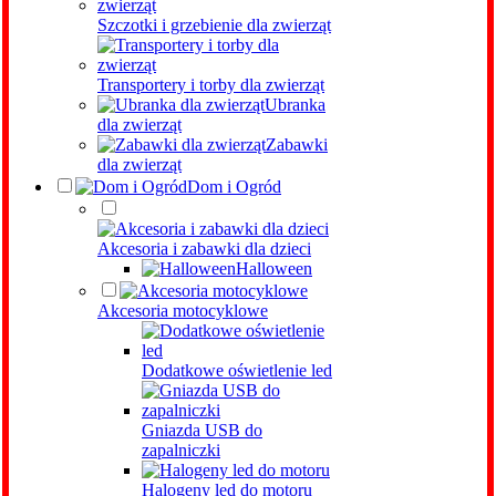
Szczotki i grzebienie dla zwierząt
Transportery i torby dla zwierząt
Ubranka
dla zwierząt
Zabawki
dla zwierząt
Dom i Ogród
Akcesoria i zabawki dla dzieci
Halloween
Akcesoria motocyklowe
Dodatkowe oświetlenie led
Gniazda USB do
zapalniczki
Halogeny led do motoru