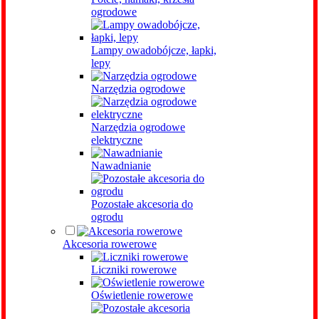
ogrodowe
Lampy owadobójcze, łapki,
lepy
Narzędzia ogrodowe
Narzędzia ogrodowe
elektryczne
Nawadnianie
Pozostałe akcesoria do
ogrodu
Akcesoria rowerowe
Liczniki rowerowe
Oświetlenie rowerowe