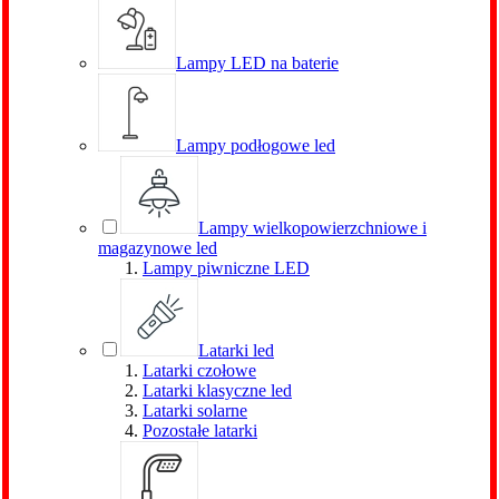
Lampy LED na baterie
Lampy podłogowe led
Lampy wielkopowierzchniowe i
magazynowe led
Lampy piwniczne LED
Latarki led
Latarki czołowe
Latarki klasyczne led
Latarki solarne
Pozostałe latarki