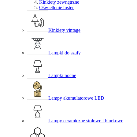
Kinkiety zewnętrzne
Oświetlenie luster
Kinkiety vintage
Lampki do szafy
Lampki nocne
Lampy akumulatorowe LED
Lampy ceramiczne stołowe i biurkowe