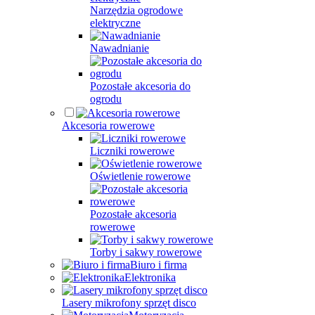
Narzędzia ogrodowe
elektryczne
Nawadnianie
Pozostałe akcesoria do
ogrodu
Akcesoria rowerowe
Liczniki rowerowe
Oświetlenie rowerowe
Pozostałe akcesoria
rowerowe
Torby i sakwy rowerowe
Biuro i firma
Elektronika
Lasery mikrofony sprzęt disco