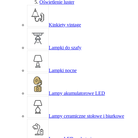
Oświetlenie luster
Kinkiety vintage
Lampki do szafy
Lampki nocne
Lampy akumulatorowe LED
Lampy ceramiczne stołowe i biurkowe