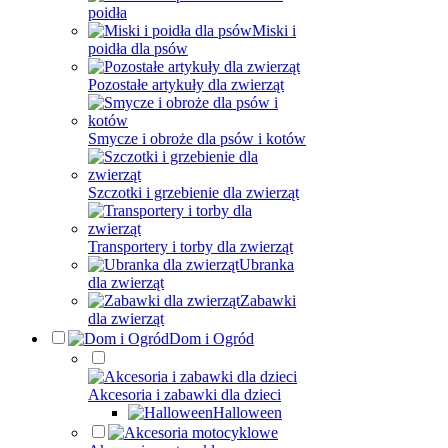
poidła
Miski i
poidła dla psów
Pozostałe artykuły dla zwierząt
Smycze i obroże dla psów i kotów
Szczotki i grzebienie dla zwierząt
Transportery i torby dla zwierząt
Ubranka
dla zwierząt
Zabawki
dla zwierząt
Dom i Ogród
Akcesoria i zabawki dla dzieci
Halloween