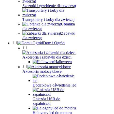
Szczotki i grzebienie dla zwierząt
Transportery i torby dla zwierząt
Ubranka
dla zwierząt
Zabawki
dla zwierząt
Dom i Ogród
Akcesoria i zabawki dla dzieci
Halloween
Akcesoria motocyklowe
Dodatkowe oświetlenie led
Gniazda USB do
zapalniczki
Halogeny led do motoru