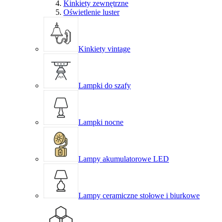
Kinkiety zewnętrzne
Oświetlenie luster
Kinkiety vintage
Lampki do szafy
Lampki nocne
Lampy akumulatorowe LED
Lampy ceramiczne stołowe i biurkowe