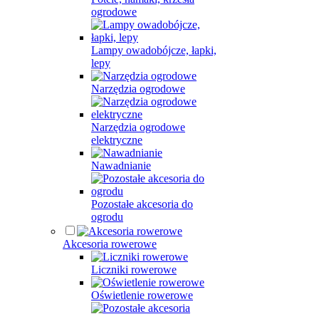
ogrodowe
Lampy owadobójcze, łapki,
lepy
Narzędzia ogrodowe
Narzędzia ogrodowe
elektryczne
Nawadnianie
Pozostałe akcesoria do
ogrodu
Akcesoria rowerowe
Liczniki rowerowe
Oświetlenie rowerowe