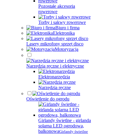
Pozostałe akcesoria
rowerowe
Torby i sakwy rowerowe
Biuro i firma
Elektronika
Lasery mikrofony sprzęt disco
Motoryzacja
Narzędzia ręczne i elektryczne
Elektronarzędzia
Narzędzia ręczne
Oświetlenie do ogrodu
Girlandy świetlne - girlanda
solarna LED ogrodowa,
balkonowa
Girlandy świetlne