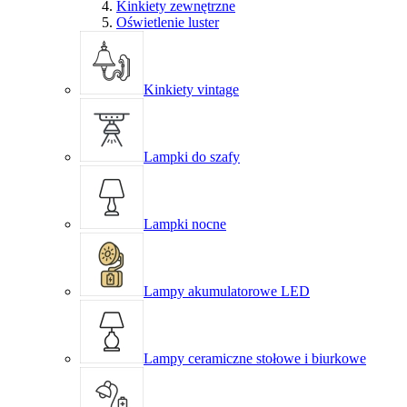
Kinkiety zewnętrzne
Oświetlenie luster
Kinkiety vintage
Lampki do szafy
Lampki nocne
Lampy akumulatorowe LED
Lampy ceramiczne stołowe i biurkowe