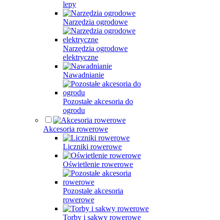
lepy
Narzędzia ogrodowe
Narzędzia ogrodowe
elektryczne
Nawadnianie
Pozostałe akcesoria do
ogrodu
Akcesoria rowerowe
Liczniki rowerowe
Oświetlenie rowerowe
Pozostałe akcesoria
rowerowe
Torby i sakwy rowerowe